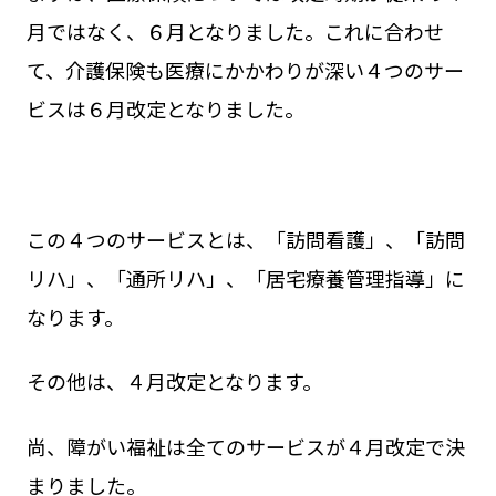
月ではなく、６月となりました。これに合わせ
て、介護保険も医療にかかわりが深い４つのサー
ビスは６月改定となりました。
この４つのサービスとは、「訪問看護」、「訪問
リハ」、「通所リハ」、「居宅療養管理指導」に
なります。
その他は、４月改定となります。
尚、障がい福祉は全てのサービスが４月改定で決
まりました。