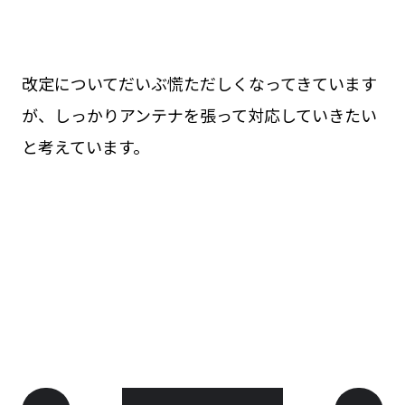
改定についてだいぶ慌ただしくなってきています
が、しっかりアンテナを張って対応していきたい
と考えています。