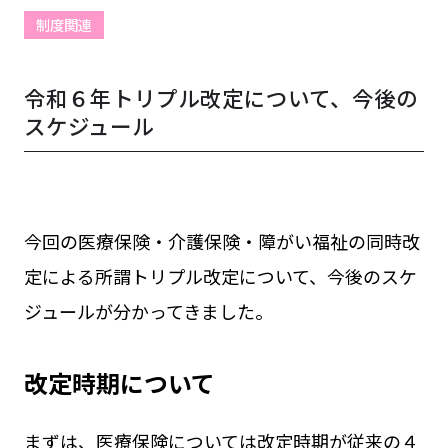
制度関連
令和６年トリプル改定について、今後の
スケジュール
今回の医療保険・介護保険・障がい福祉の同時改
定による所謂トリプル改定について、今後のスケ
ジュールが分かってきました。
改定時期について
まずは、医療保険については改定時期が従来の４