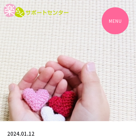
MENU
2024.01.12