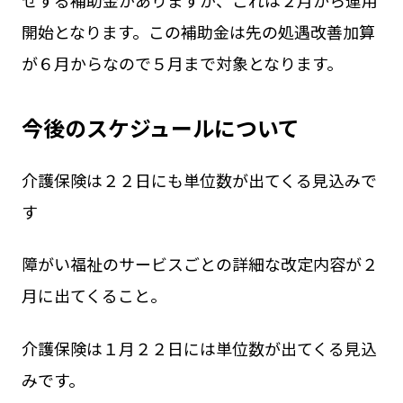
開始となります。この補助金は先の処遇改善加算
が６月からなので５月まで対象となります。
今後のスケジュールについて
介護保険は２２日にも単位数が出てくる見込みで
す
障がい福祉のサービスごとの詳細な改定内容が２
月に出てくること。
介護保険は１月２２日には単位数が出てくる見込
みです。