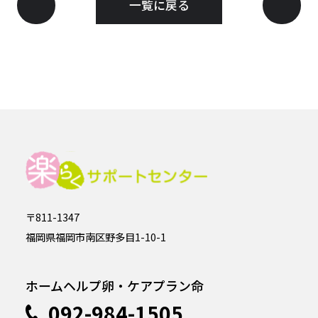
一覧に戻る
〒811-1347
福岡県福岡市南区野多目1-10-1
ホームヘルプ卵・ケアプラン命
092-984-1505