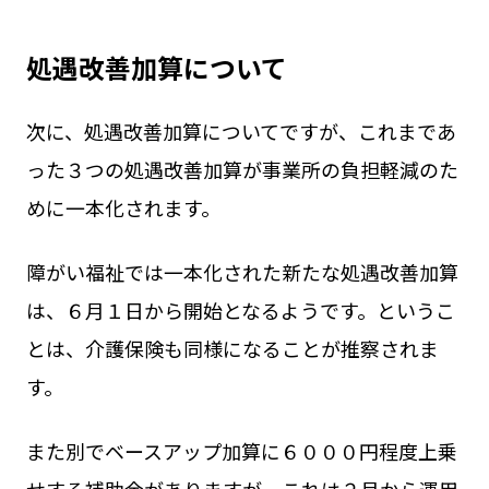
処遇改善加算について
次に、処遇改善加算についてですが、これまであ
った３つの処遇改善加算が事業所の負担軽減のた
めに一本化されます。
障がい福祉では一本化された新たな処遇改善加算
は、６月１日から開始となるようです。というこ
とは、介護保険も同様になることが推察されま
す。
また別でベースアップ加算に６０００円程度上乗
せする補助金がありますが、これは２月から運用