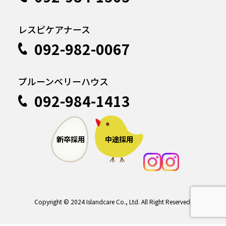
レスピケアナース
092-982-0067
プルーンベリーハウス
092-984-1413
中途採用
新卒採用
Copyright © 2024 Islandcare Co., Ltd. All Right Reserved.