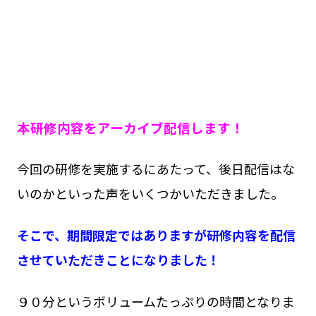
本研修内容をアーカイブ配信します！
今回の研修を実施するにあたって、後日配信はな
いのかといった声をいくつかいただきました。
そこで、期間限定ではありますが研修内容を配信
させていただきことになりました！
９０分というボリュームたっぷりの時間となりま