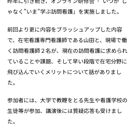
昨年に引き続き、オンライン研修会「”いつか”じ
ゃなく”いま”学ぶ訪問看護」を実施しました。
前回より更に内容をブラッシュアップした内容
で、在宅看護専門看護師である山田と、現場で働
く訪問看護師２名が、現在の訪問看護に求められ
ていることや課題、そして早い段階で在宅分野に
飛び込んでいくメリットについて話がありまし
た。
参加者には、大学で教鞭をとる先生や看護学校の
生徒等が参加、講演後には質疑応答も受けまし
た。