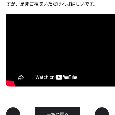
すが、是非ご視聴いただければ嬉しいです。
一覧に戻る