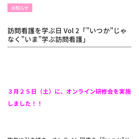
お知らせ
訪問看護を学ぶ日 Vol 2「”いつか”じゃ
なく”いま”学ぶ訪問看護」
３月２５日（土）に、オンライン研修会を実施
しました！！