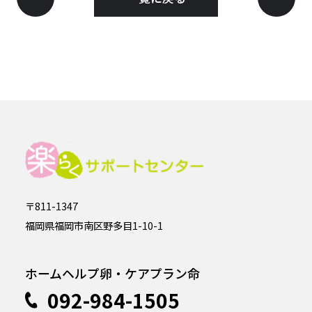
〒811-1347
福岡県福岡市南区野多目1-10-1
ホームヘルプ卵・ケアプラン命
092-984-1505