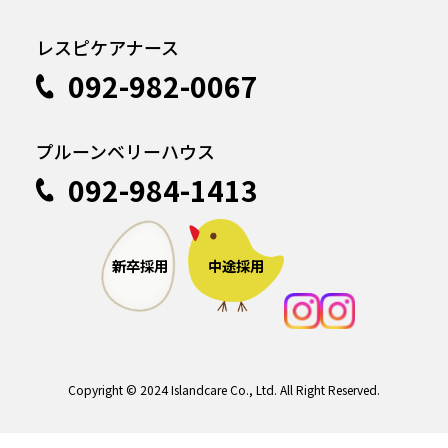
レスピケアナース
092-982-0067
プルーンベリーハウス
092-984-1413
中途採用
新卒採用
Copyright © 2024 Islandcare Co., Ltd. All Right Reserved.