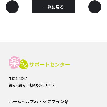
一覧に戻る
〒811-1347
福岡県福岡市南区野多目1-10-1
ホームヘルプ卵・ケアプラン命