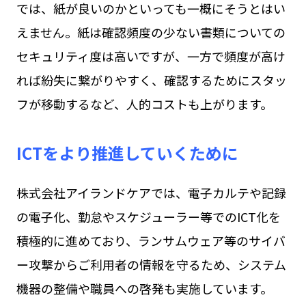
では、紙が良いのかといっても一概にそうとはい
えません。紙は確認頻度の少ない書類についての
セキュリティ度は高いですが、一方で頻度が高け
れば紛失に繋がりやすく、確認するためにスタッ
フが移動するなど、人的コストも上がります。
ICTをより推進していくために
株式会社アイランドケアでは、電子カルテや記録
の電子化、勤怠やスケジューラー等でのICT化を
積極的に進めており、ランサムウェア等のサイバ
ー攻撃からご利用者の情報を守るため、システム
機器の整備や職員への啓発も実施しています。