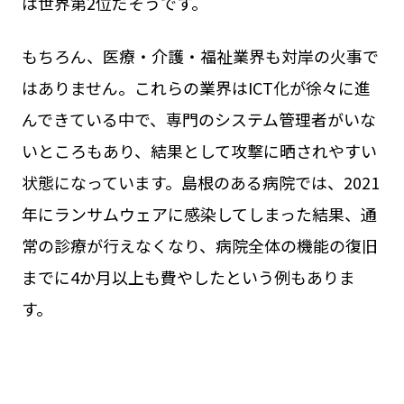
は世界第2位だそうです。
もちろん、医療・介護・福祉業界も対岸の火事で
はありません。これらの業界はICT化が徐々に進
んできている中で、専門のシステム管理者がいな
いところもあり、結果として攻撃に晒されやすい
状態になっています。島根のある病院では、2021
年にランサムウェアに感染してしまった結果、通
常の診療が行えなくなり、病院全体の機能の復旧
までに4か月以上も費やしたという例もありま
す。