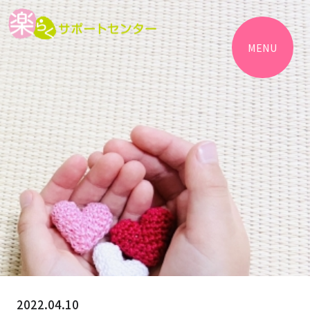
MENU
2022.04.10