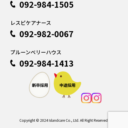
092-984-1505
レスピケアナース
092-982-0067
プルーンベリーハウス
092-984-1413
中途採用
新卒採用
Copyright © 2024 Islandcare Co., Ltd. All Right Reserved.