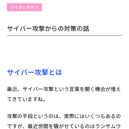
アイランドケア
サイバー攻撃からの対策の話
サイバー攻撃とは
最近、サイバー攻撃という言葉を聞く機会が増え
てきていますね。
攻撃の手段というのは、実際にはいくつもあるの
ですが、最近世間を騒がせているのはランサムウ