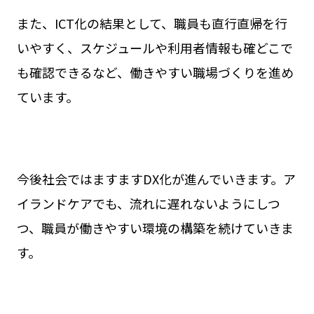
また、ICT化の結果として、職員も直行直帰を行
いやすく、スケジュールや利用者情報も確どこで
も確認できるなど、働きやすい職場づくりを進め
ています。
今後社会ではますますDX化が進んでいきます。ア
イランドケアでも、流れに遅れないようにしつ
つ、職員が働きやすい環境の構築を続けていきま
す。