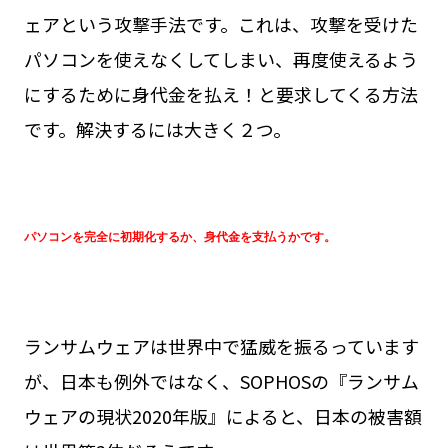
ェアという攻撃手法です。これは、攻撃を受けた
パソコンを使えなくしてしまい、再度使えるよう
にするために身代金を払え！と要求してくる方法
です。解決するには大きく２つ。
パソコンを完全に初期化するか、身代金を支払うかです。
ランサムウェアは世界中で猛威を振るっています
が、日本も例外ではなく、SOPHOSの『ランサム
ウェアの現状2020年版』によると、日本の被害額