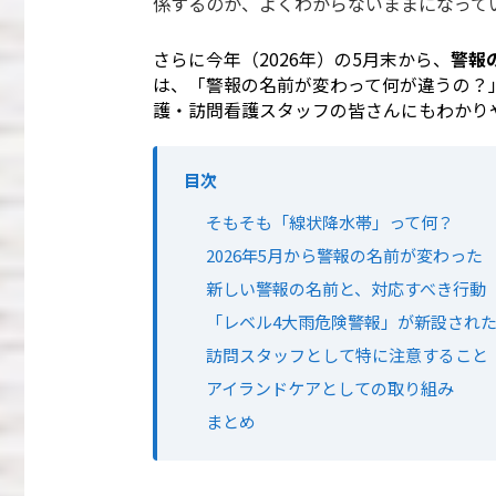
係するのか、よくわからないままになって
さらに今年（2026年）の5月末から、
警報
は、「警報の名前が変わって何が違うの？
護・訪問看護スタッフの皆さんにもわかり
目次
そもそも「線状降水帯」って何？
2026年5月から警報の名前が変わった
新しい警報の名前と、対応すべき行動
「レベル4大雨危険警報」が新設され
訪問スタッフとして特に注意すること
アイランドケアとしての取り組み
まとめ