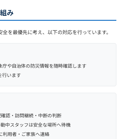
り組み
安全を最優先に考え、以下の対応を行っています。
象庁や自治体の防災情報を随時確認します
有を行います
況確認・訪問継続・中断の判断
移動中スタッフは安全な場所へ待機
に利用者・ご家族へ連絡