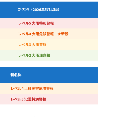
新名称（2026年5月以降）
レベル5 大雨特別警報
レベル4 大雨危険警報 ★新設
レベル3 大雨警報
レベル2 大雨注意報
新名称
レベル4 土砂災害危険警報
レベル5 氾濫特別警報