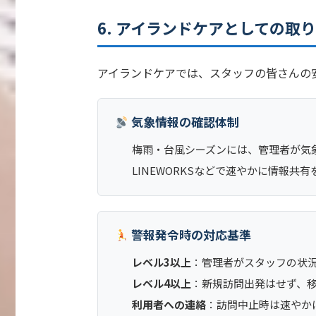
6. アイランドケアとしての取
アイランドケアでは、スタッフの皆さんの
気象情報の確認体制
梅雨・台風シーズンには、管理者が気
LINEWORKSなどで速やかに情報共
警報発令時の対応基準
レベル3以上
：管理者がスタッフの状
レベル4以上
：新規訪問出発はせず、
利用者への連絡
：訪問中止時は速やか