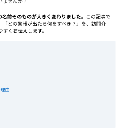
いませんか？
の名前そのものが大きく変わりました。
この記事で
」「どの警報が出たら何をすべき？」を、訪問介
やすくお伝えします。
た理由