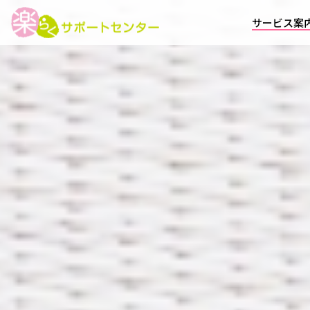
サービス案