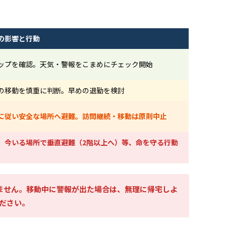
の影響と行動
ップを確認。天気・警報をこまめにチェック開始
の移動を慎重に判断。早めの退勤を検討
に従い安全な場所へ避難。訪問継続・移動は原則中止
。今いる場所で垂直避難（2階以上へ）等、命を守る行動
ません。移動中に警報が出た場合は、無理に帰宅しよ
ださい。