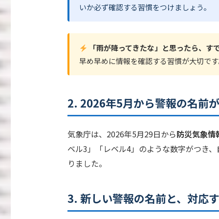
いか必ず確認する習慣をつけましょう。
「雨が降ってきたな」と思ったら、す
早め早めに情報を確認する習慣が大切です
2. 2026年5月から警報の名前
気象庁は、2026年5月29日から
防災気象情
ベル3」「レベル4」のような数字がつき
りました。
3. 新しい警報の名前と、対応