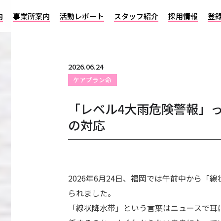
内
事業所案内
活動レポート
スタッフ紹介
採用情報
登
2026.06.24
ケアプラン命
「レベル4大雨危険警報」
の対応
2026年6月24日、福岡では午前中から
られました。
「線状降水帯」という言葉はニュースで耳