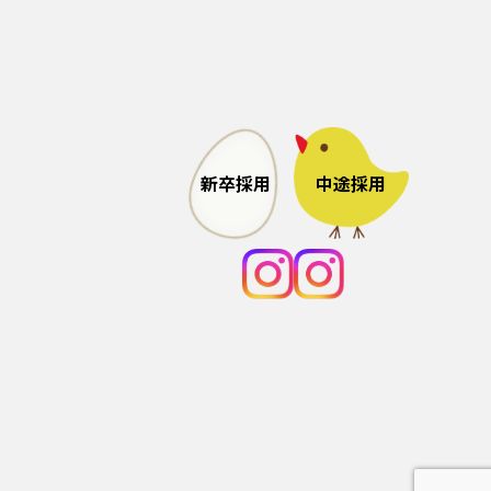
中途採用
新卒採用