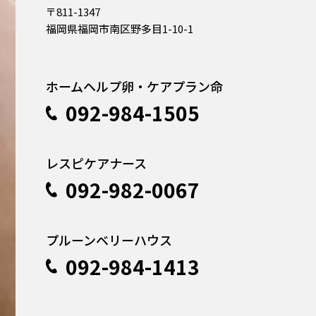
〒811-1347
福岡県福岡市南区野多目1-10-1
ホームヘルプ卵・ケアプラン命
092-984-1505
レスピケアナース
092-982-0067
プルーンベリーハウス
092-984-1413