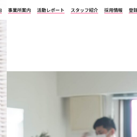
内
事業所案内
活動レポート
スタッフ紹介
採用情報
登