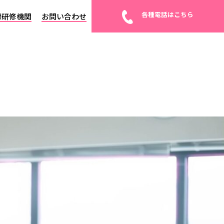
各種電話はこちら
録研修機関
お問い合わせ