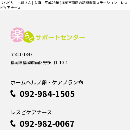
リハビリ 古嶋さん [ 入職：平成29年 ]福岡市南区の訪問看護ステーション レス
ピケアナース
〒811-1347
福岡県福岡市南区野多目1-10-1
ホームヘルプ卵・ケアプラン命
092-984-1505
レスピケアナース
092-982-0067