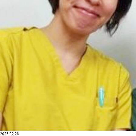
2026.02.26