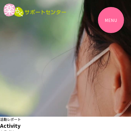
MENU
活動レポート
Activity