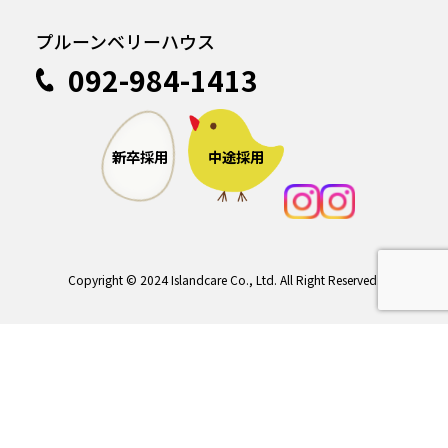
プルーンベリーハウス
092-984-1413
中途採用
新卒採用
Copyright © 2024 Islandcare Co., Ltd. All Right Reserved.