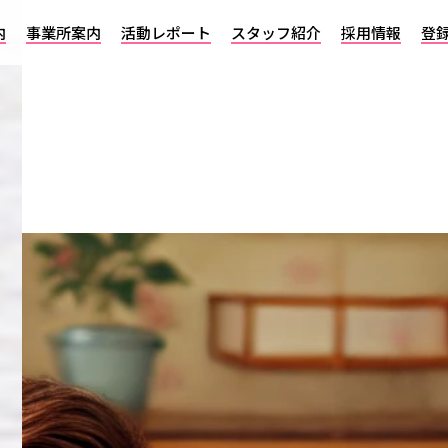
内
事業所案内
活動レポート
スタッフ紹介
採用情報
登