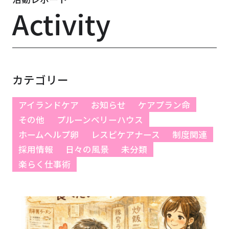
Activity
カテゴリー
アイランドケア
お知らせ
ケアプラン命
その他
プルーンベリーハウス
ホームヘルプ卵
レスピケアナース
制度関連
採用情報
日々の風景
未分類
楽らく仕事術