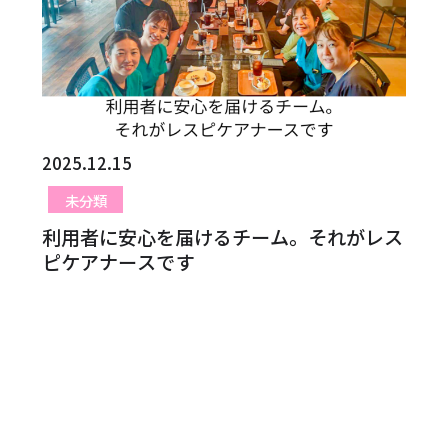
2025.12.15
未分類
利用者に安心を届けるチーム。それがレス
ピケアナースです