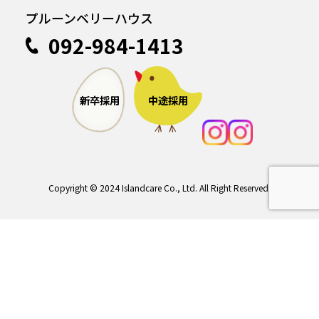
プルーンベリーハウス
092-984-1413
中途採用
新卒採用
Copyright © 2024 Islandcare Co., Ltd. All Right Reserved.