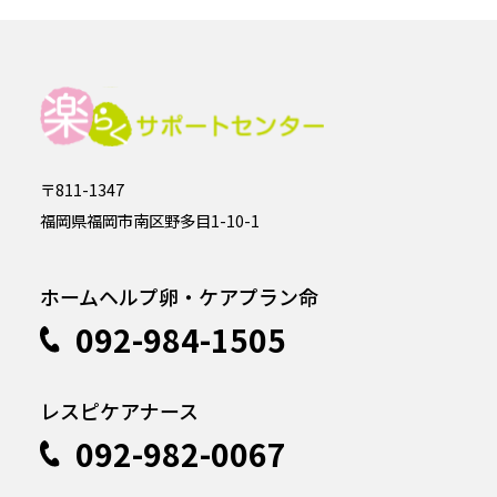
〒811-1347
福岡県福岡市南区野多目1-10-1
ホームヘルプ卵・ケアプラン命
092-984-1505
レスピケアナース
092-982-0067