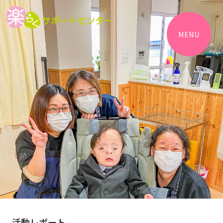
MENU
活動レポート