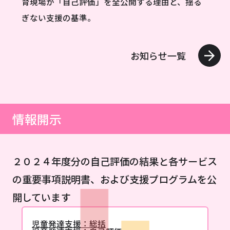
育現場が「自己評価」を全公開する理由と、揺る
ぎない支援の基準。
お知らせ一覧
情報開示
２０２４年度分の自己評価の結果と各サービス
の重要事項説明書、および支援プログラムを公
開しています
児童発達支援：総括