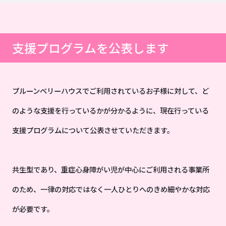
支援プログラムを公表します
プルーンベリーハウスでご利用されているお子様に対して、ど
のような支援を行っているかが分かるように、現在行っている
支援プログラムについて公表させていただきます。
共生型であり、重症心身障がい児が中心にご利用される事業所
のため、一律の対応ではなく一人ひとりへのきめ細やかな対応
が必要です。