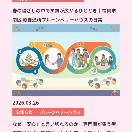
春の陽ざしの中で笑顔が広がるひととき｜福岡市
南区 療養通所プルーンベリーハウスの日常
2026.03.26
お知らせ
プルーンベリーハウス
なぜ「安心」と言い切れるのか。専門職が集う療