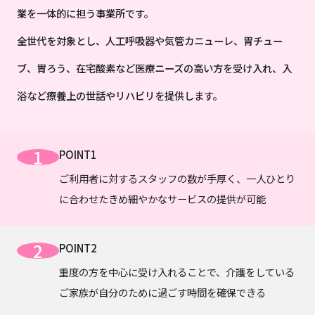
業を一体的に担う事業所です。
全世代を対象とし、人工呼吸器や気管カニューレ、胃チュー
ブ、胃ろう、在宅酸素など医療ニーズの高い方を受け入れ、入
浴など療養上の世話やリハビリを提供します。
1
POINT1
ご利用者に対するスタッフの数が手厚く、一人ひとり
に合わせたきめ細やかなサービスの提供が可能
2
POINT2
重度の方を中心に受け入れることで、介護をしている
ご家族が自分のために過ごす時間を確保できる