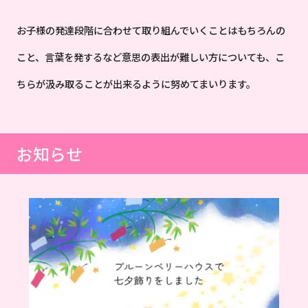
お子様の発達段階に合わせて取り組んでいくことはもちろんの
こと、言葉を発するなど意思の表出が難しい方についても、こ
ちらが汲み取ることが出来るように努めてまいります。
お知らせ