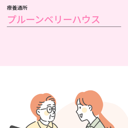
療養通所
プルーンベリーハウス