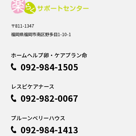
〒811-1347
福岡県福岡市南区野多目1-10-1
ホームヘルプ卵・ケアプラン命
092-984-1505
レスピケアナース
092-982-0067
プルーンベリーハウス
092-984-1413