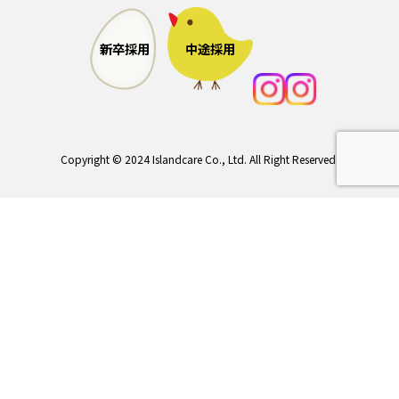
中途採用
新卒採用
Copyright © 2024 Islandcare Co., Ltd. All Right Reserved.