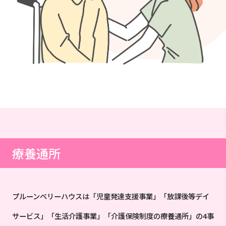
療養通所
プルーンベリーハウスは「児童発達支援事業」「放課後等デイ
サービス」「生活介護事業」「介護保険制度の療養通所」の4事