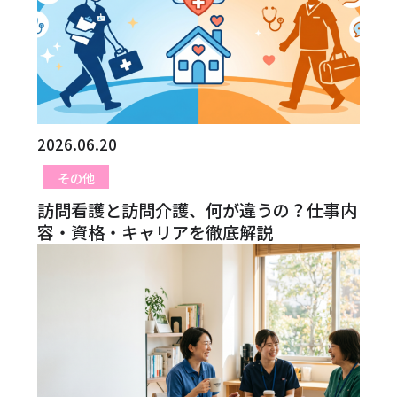
2026.06.20
その他
訪問看護と訪問介護、何が違うの？仕事内
容・資格・キャリアを徹底解説