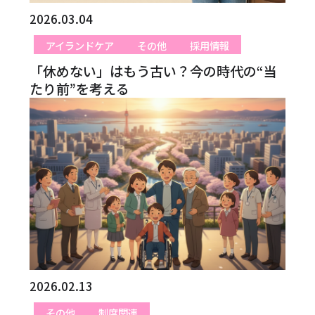
2026.03.04
アイランドケア
その他
採用情報
「休めない」はもう古い？今の時代の“当
たり前”を考える
2026.02.13
その他
制度関連