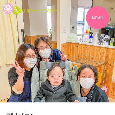
MENU
活動レポート