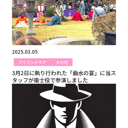
2025.03.05
アイランドケア
その他
3月2日に執り行われた「曲水の宴」に当ス
タッフが衛士役で参演しました