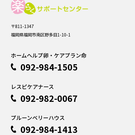
〒811-1347
福岡県福岡市南区野多目1-10-1
ホームヘルプ卵・ケアプラン命
092-984-1505
レスピケアナース
092-982-0067
プルーンベリーハウス
092-984-1413