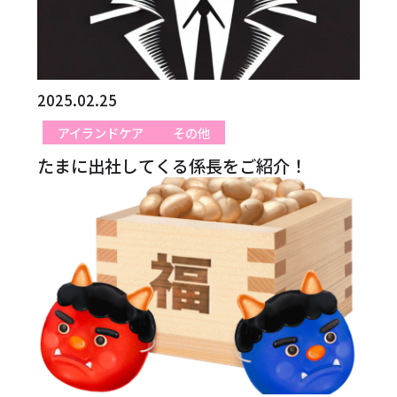
2025.02.25
アイランドケア
その他
たまに出社してくる係長をご紹介！