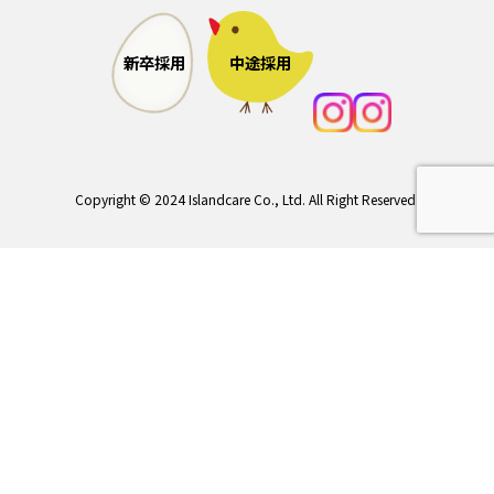
中途採用
新卒採用
Copyright © 2024 Islandcare Co., Ltd. All Right Reserved.